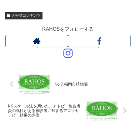
会報誌コンテンツ
RAHOSをフォローする
No.7 福岡市植物園
KKスケール法を用いた、アトピー性皮膚
炎の既往がある被験者に対するアロマセ
ラピー効果の評価