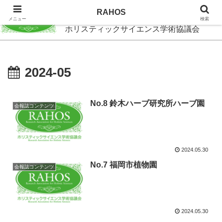
RAHOS
RAHOS
メニュー
検索
ホリスティックサイエンス学術協議会
2024-05
No.8 鈴木ハーブ研究所ハーブ園
会報誌コンテンツ
2024.05.30
No.7 福岡市植物園
会報誌コンテンツ
2024.05.30