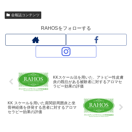
会報誌コンテンツ
RAHOSをフォローする
KKスケール法を用いた、アトピー性皮膚
炎の既往がある被験者に対するアロマセ
ラピー効果の評価
KK スケールを用いた肩関節周囲炎と坐
骨神経痛を併発する患者に対するアロマ
セラピー効果の評価