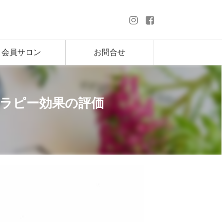
会員サロン
お問合せ
セラピー効果の評価