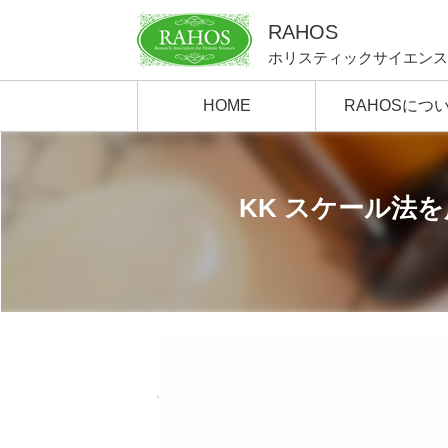
RAHOS
ホリスティックサイエンス
HOME
RAHOSにつ
KK スケール法