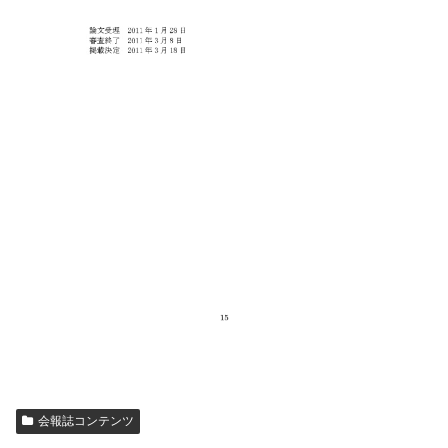
会報誌コンテンツ