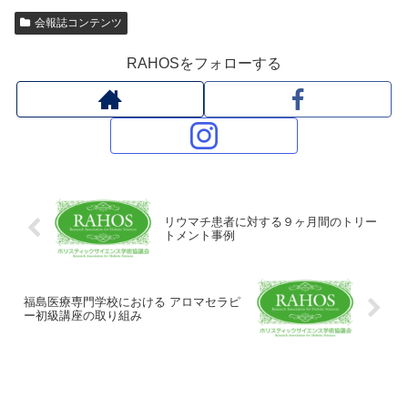
会報誌コンテンツ
RAHOSをフォローする
リウマチ患者に対する９ヶ月間のトリー
トメント事例
福島医療専門学校における アロマセラピ
ー初級講座の取り組み